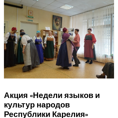
Акция «Недели языков и
культур народов
Республики Карелия»