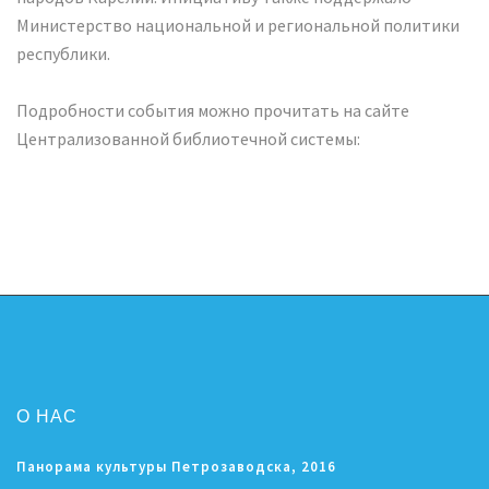
Министерство национальной и региональной политики
республики.
Подробности события можно прочитать на сайте
Централизованной библиотечной системы:
О НАС
Панорама культуры Петрозаводска, 2016