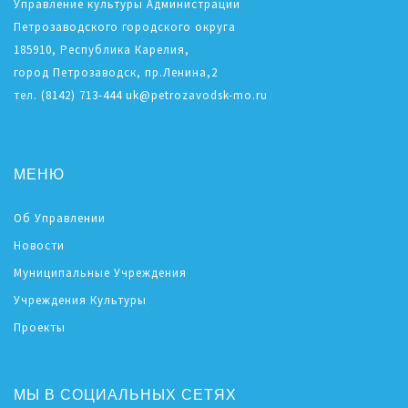
Управление культуры Администрации
Петрозаводского городского округа
185910, Республика Карелия,
город Петрозаводск, пр.Ленина,2
тел. (8142) 713-444 uk@petrozavodsk-mo.ru
МЕНЮ
Об Управлении
Новости
Муниципальные Учреждения
Учреждения Культуры
Проекты
МЫ В СОЦИАЛЬНЫХ СЕТЯХ