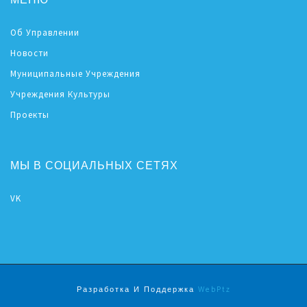
МЕНЮ
Об Управлении
Новости
Муниципальные Учреждения
Учреждения Культуры
Проекты
МЫ В СОЦИАЛЬНЫХ СЕТЯХ
VK
Разработка И Поддержка
WebPtz