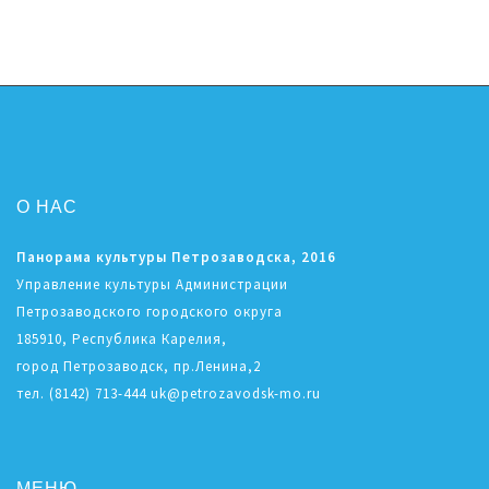
О НАС
Панорама культуры Петрозаводска, 2016
Управление культуры Администрации
Петрозаводского городского округа
185910, Республика Карелия,
город Петрозаводск, пр.Ленина,2
тел. (8142) 713-444 uk@petrozavodsk-mo.ru