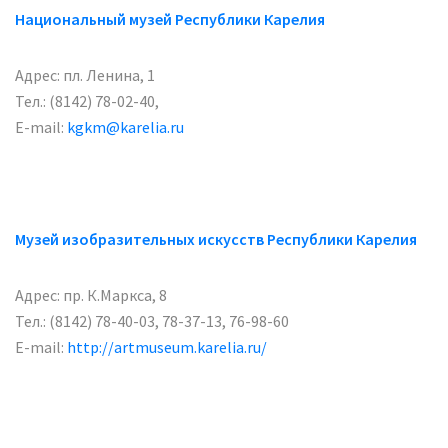
Национальный музей Республики Карелия
Адрес: пл. Ленина, 1
Тел.: (8142) 78-02-40,
E-mail:
kgkm@karelia.ru
Музей изобразительных искусств Республики Карелия
Адрес: пр. К.Маркса, 8
Тел.: (8142) 78-40-03, 78-37-13, 76-98-60
E-mail:
http://artmuseum.karelia.ru/