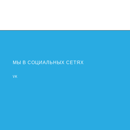
МЫ В СОЦИАЛЬНЫХ СЕТЯХ
VK