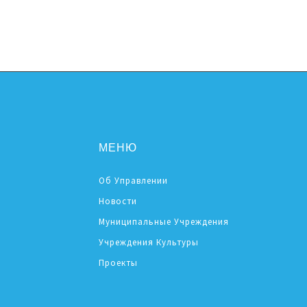
МЕНЮ
Об Управлении
Новости
Муниципальные Учреждения
Учреждения Культуры
Проекты