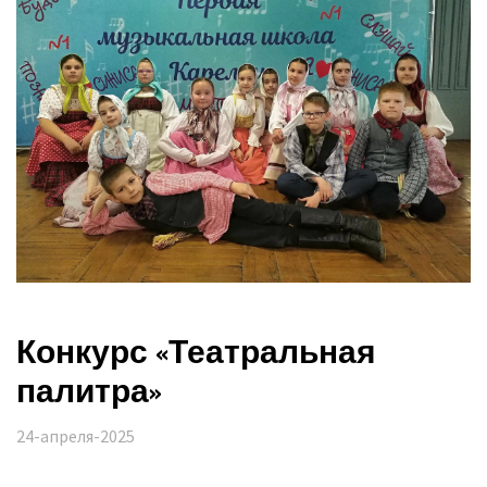
Конкурс «Театральная
палитра»
24-апреля-2025