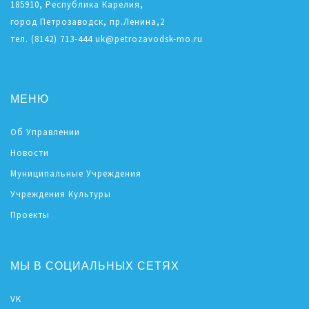
185910, Республика Карелия,
город Петрозаводск, пр.Ленина,2
тел. (8142) 713-444 uk@petrozavodsk-mo.ru
МЕНЮ
Об Управлении
Новости
Муниципальные Учреждения
Учреждения Культуры
Проекты
МЫ В СОЦИАЛЬНЫХ СЕТЯХ
VK