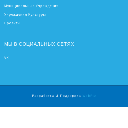
Муниципальные Учреждения
Учреждения Культуры
Проекты
МЫ В СОЦИАЛЬНЫХ СЕТЯХ
VK
Разработка И Поддержка
WebPtz