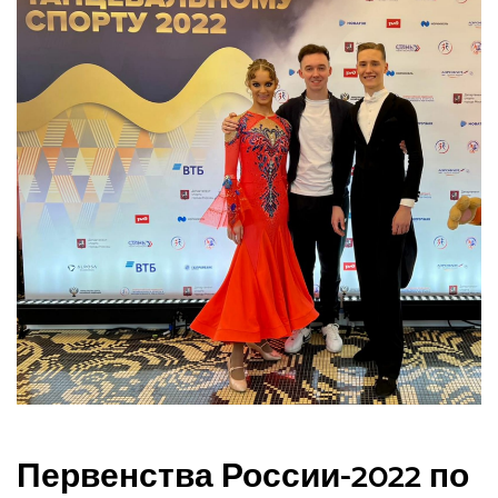
Первенства России-2022 по