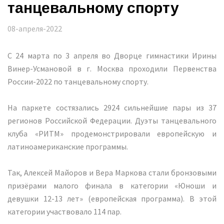
танцевальному спорту
08-апреля-2022
С 24 марта по 3 апреля во Дворце гимнастики Ирины
Винер-Усмановой в г. Москва проходили Первенства
России-2022 по танцевальному спорту.
На паркете состязались 2924 сильнейшие пары из 37
регионов Российской Федерации. Дуэты
танцевального
клуба «РИТМ»
продемонстрировали европейскую и
латиноамериканские программы.
Так, Алексей Майоров и Вера Маркова стали бронзовыми
призёрами малого финала в категории «Юноши и
девушки 12-13 лет» (европейская программа). В этой
категории участвовало 114 пар.