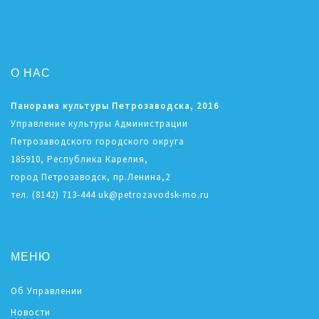
О НАС
Панорама культуры Петрозаводска, 2016
Управление культуры Администрации
Петрозаводского городского округа
185910, Республика Карелия,
город Петрозаводск, пр.Ленина,2
тел. (8142) 713-444 uk@petrozavodsk-mo.ru
МЕНЮ
Об Управлении
Новости