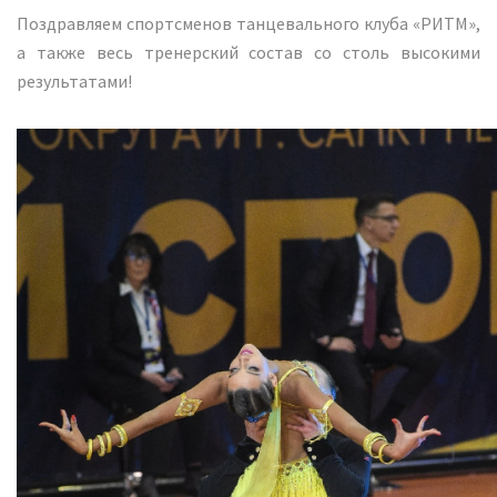
Поздравляем спортсменов танцевального клуба «РИТМ»,
а также весь тренерский состав со столь высокими
результатами!