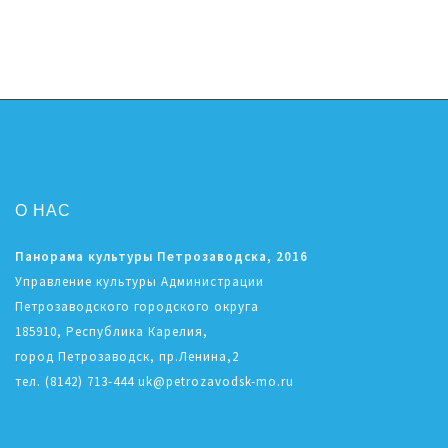
О НАС
Панорама культуры Петрозаводска, 2016
Управление культуры Администрации
Петрозаводского городского округа
185910, Республика Карелия,
город Петрозаводск, пр.Ленина,2
тел. (8142) 713-444 uk@petrozavodsk-mo.ru