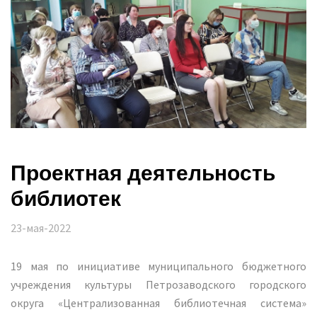
Проектная деятельность
библиотек
23-мая-2022
19 мая по инициативе муниципального бюджетного
учреждения культуры Петрозаводского городского
округа «Централизованная библиотечная система»