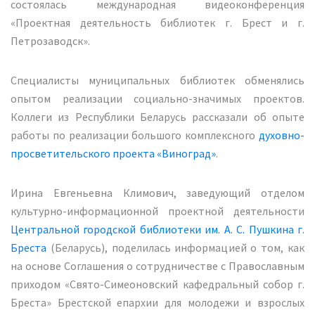
состоялась международная видеоконференция
«Проектная деятельность библиотек г. Брест и г.
Петрозаводск».
Специалисты муниципальных библиотек обменялись
опытом реализации социально-значимых проектов.
Коллеги из Республики Беларусь рассказали об опыте
работы по реализации большого комплексного
духовно-
просветительского проекта «Виноград»
.
Ирина Евгеньевна Климович, заведующий отделом
культурно-информационной проектной деятельности
Центральной городской библиотеки им. А. С. Пушкина г.
Бреста
(Беларусь), поделилась информацией о том, как
на основе Соглашения о сотрудничестве с Православным
приходом «Свято-Симеоновский кафедральный собор г.
Бреста» Брестской епархии для молодежи и взрослых