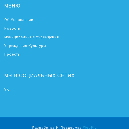
МЕНЮ
Об Управлении
Новости
Муниципальные Учреждения
Учреждения Культуры
Проекты
МЫ В СОЦИАЛЬНЫХ СЕТЯХ
VK
Разработка И Поддержка
WebPtz