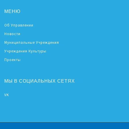
МЕНЮ
Об Управлении
Новости
Муниципальные Учреждения
Учреждения Культуры
Проекты
МЫ В СОЦИАЛЬНЫХ СЕТЯХ
VK