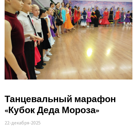
Танцевальный марафон
«Кубок Деда Мороза»
22-декабря-2025