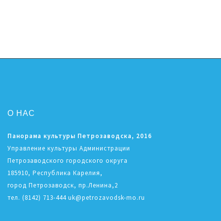
О НАС
Панорама культуры Петрозаводска, 2016
Управление культуры Администрации
Петрозаводского городского округа
185910, Республика Карелия,
город Петрозаводск, пр.Ленина,2
тел. (8142) 713-444 uk@petrozavodsk-mo.ru