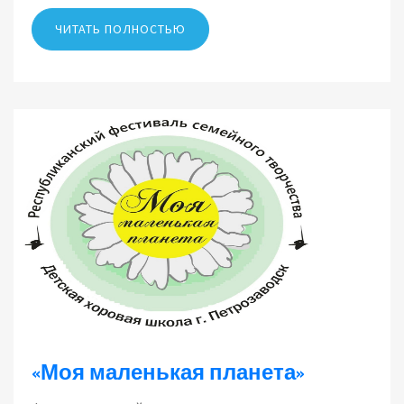
ЧИТАТЬ ПОЛНОСТЬЮ
«Моя маленькая планета»