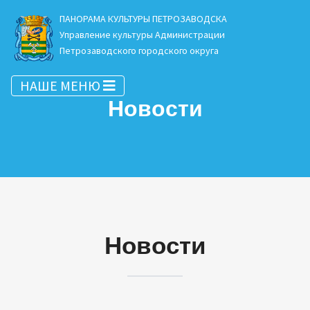
ПАНОРАМА КУЛЬТУРЫ ПЕТРОЗАВОДСКА
Управление культуры Администрации
Петрозаводского городского округа
НАШЕ МЕНЮ
Новости
Новости