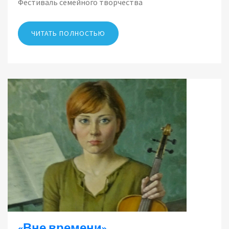
Фестиваль семейного творчества
ЧИТАТЬ ПОЛНОСТЬЮ
«Вне времени»