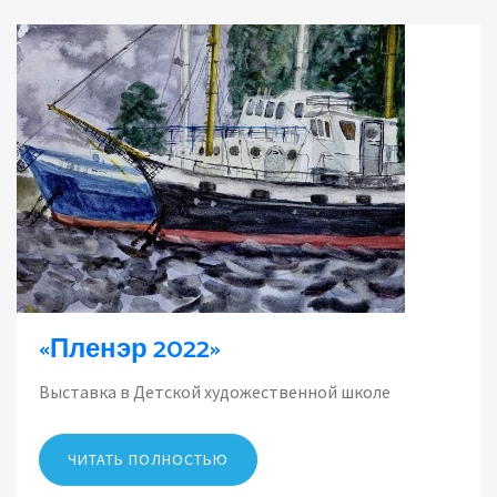
«Пленэр 2022»
Выставка в Детской художественной школе
ЧИТАТЬ ПОЛНОСТЬЮ