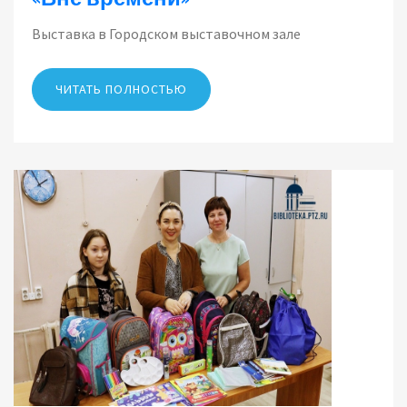
Выставка в Городском выставочном зале
ЧИТАТЬ ПОЛНОСТЬЮ