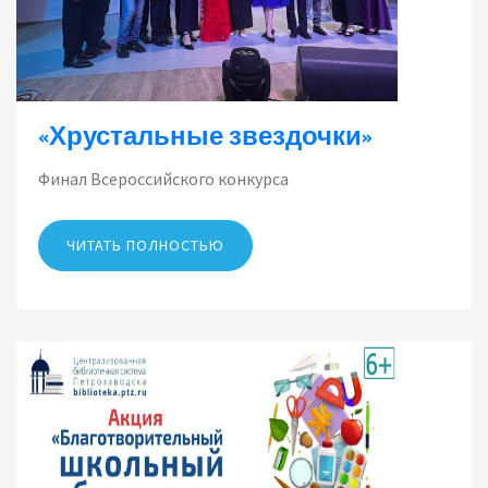
«Хрустальные звездочки»
Финал Всероссийского конкурса
ЧИТАТЬ ПОЛНОСТЬЮ