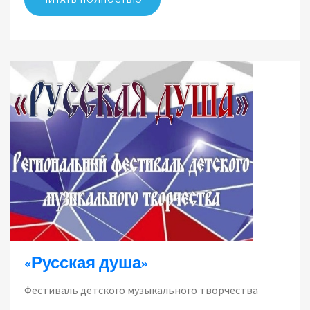
«Русская душа»
Фестиваль детского музыкального творчества