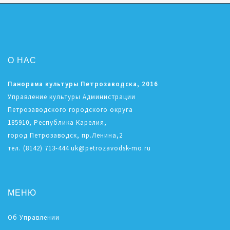
О НАС
Панорама культуры Петрозаводска, 2016
Управление культуры Администрации
Петрозаводского городского округа
185910, Республика Карелия,
город Петрозаводск, пр.Ленина,2
тел. (8142) 713-444 uk@petrozavodsk-mo.ru
МЕНЮ
Об Управлении