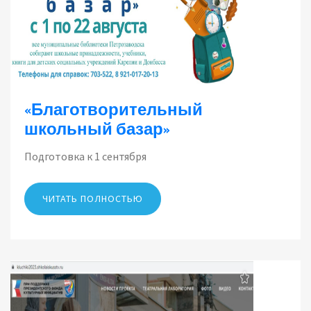
«Благотворительный
школьный базар»
Подготовка к 1 сентября
ЧИТАТЬ ПОЛНОСТЬЮ