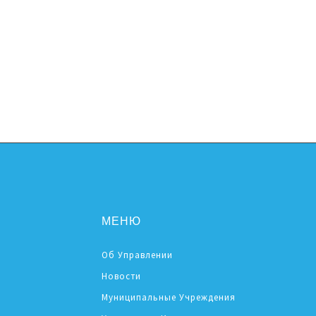
МЕНЮ
Об Управлении
Новости
Муниципальные Учреждения