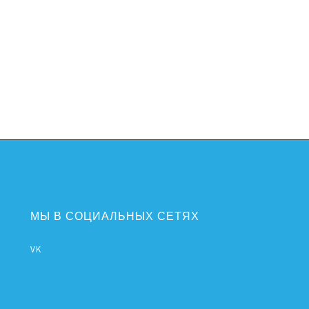
МЫ В СОЦИАЛЬНЫХ СЕТЯХ
VK