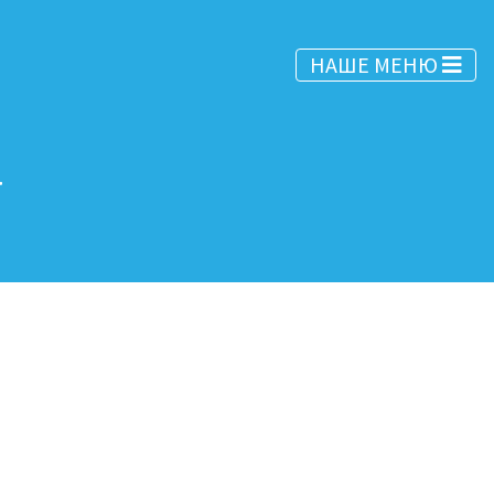
НАШЕ МЕНЮ
а