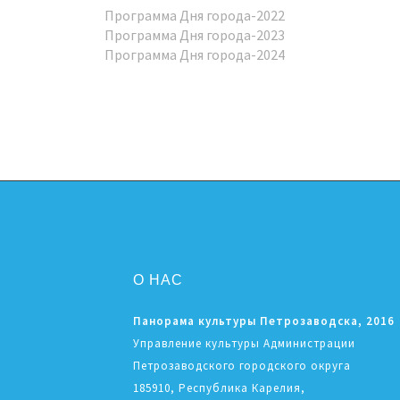
Программа Дня города-2022
Программа Дня города-2023
Программа Дня города-2024
О НАС
Панорама культуры Петрозаводска, 2016
Управление культуры Администрации
Петрозаводского городского округа
185910, Республика Карелия,