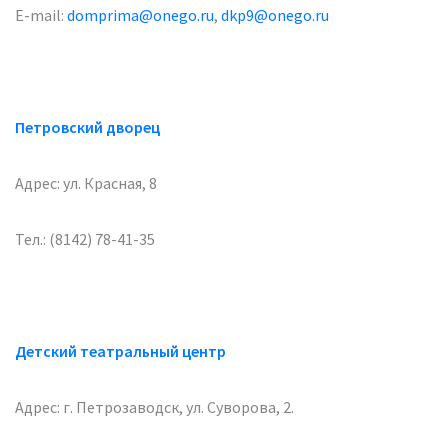
E-mail:
domprima@onego.ru
,
dkp9@onego.ru
Петровский дворец
Адрес: ул. Красная, 8
Тел.: (8142) 78-41-35
Детский театральный центр
Адрес: г. Петрозаводск, ул. Суворова, 2.