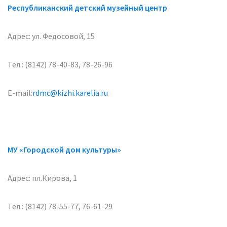
Республиканский детский музейный центр
Адрес: ул. Федосовой, 15
Тел.: (8142) 78-40-83, 78-26-96
E-mail:
rdmc@kizhi.karelia.ru
МУ «Городской дом культуры»
Адрес: пл.Кирова, 1
Тел.: (8142) 78-55-77, 76-61-29