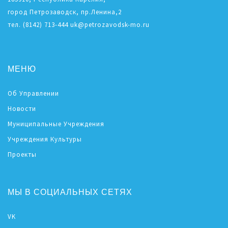
город Петрозаводск, пр.Ленина,2
тел. (8142) 713-444 uk@petrozavodsk-mo.ru
МЕНЮ
Об Управлении
Новости
Муниципальные Учреждения
Учреждения Культуры
Проекты
МЫ В СОЦИАЛЬНЫХ СЕТЯХ
VK