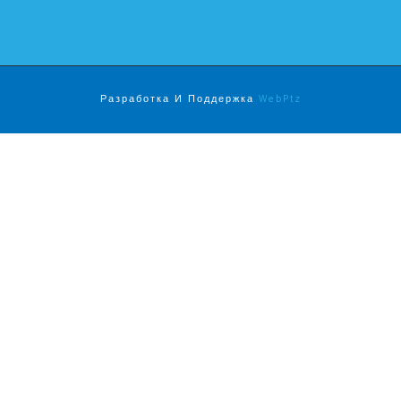
Разработка И Поддержка
WebPtz