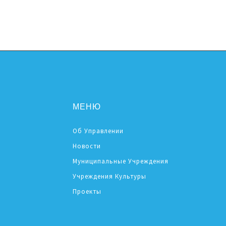
МЕНЮ
Об Управлении
Новости
Муниципальные Учреждения
Учреждения Культуры
Проекты