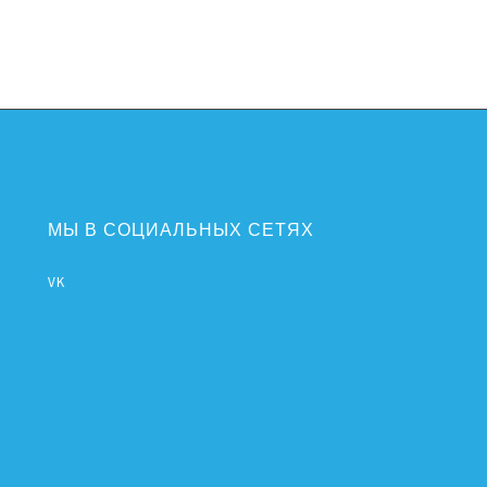
МЫ В СОЦИАЛЬНЫХ СЕТЯХ
VK