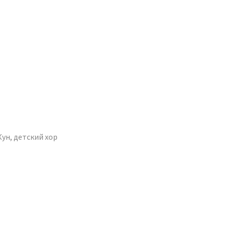
Кун, детский хор