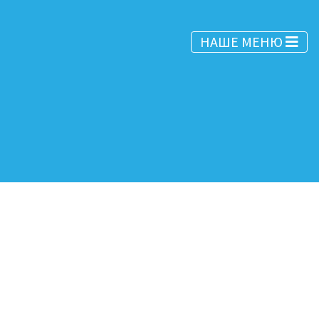
НАШЕ МЕНЮ