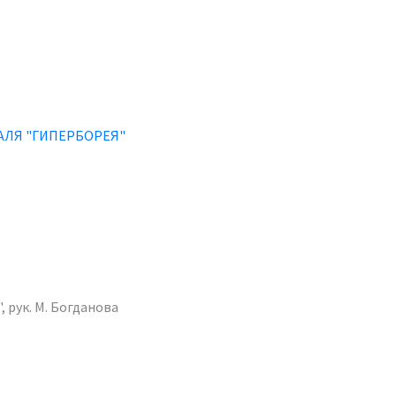
АЛЯ "ГИПЕРБОРЕЯ"
 рук. М. Богданова