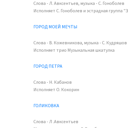
Слова - Л. Авксентьев, музыка - С. Гоноболев
Исполняет С. Гоноболев и эстрадная группа "
ГОРОД МОЕЙ МЕЧТЫ
Слова - В. Кожевникова, музыка - С. Кудряшов
Исполняет трио Музыкальная шкатулка
ГОРОД ПЕТРА
Слова - Н. Кабанов
Исполняет О. Кокорин
ГОЛИКОВКА
Слова - Л .Авксентьев