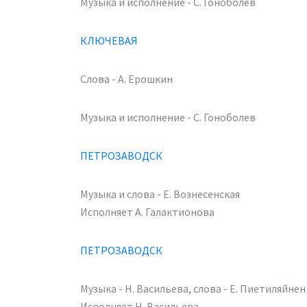
Музыка и исполнение - С. Гоноболев
КЛЮЧЕВАЯ
Слова - А. Ерошкин
Музыка и исполнение - С. Гоноболев
ПЕТРОЗАВОДСК
Музыка и слова - Е. Вознесенская
Исполняет А. Галактионова
ПЕТРОЗАВОДСК
Музыка - Н. Васильева, слова - Е. Пиетиляйнен
Исполняет Н. Васильева