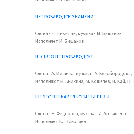
ПЕТРОЗАВОДСК ЗНАМЕНИТ
Слова - Н. Никитин, музыка - М. Бишанов
Исполняет М. Бишанов
ПЕСНЯ О ПЕТРОЗАВОДСКЕ
Слова - А. Мишина, музыка - А. Белобородова,
Исполняют И. Аникина, М. Кошелев, В. Кай, П. 
ШЕЛЕСТЯТ КАРЕЛЬСКИЕ БЕРЕЗЫ
Слова - Н. Федорова, музыка - А. Антышева
Исполняет Ю. Николаев