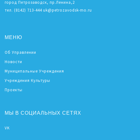
город Петрозаводск, пр.Ленина,2
тел. (8142) 713-444 uk@petrozavodsk-mo.ru
МЕНЮ
Об Управлении
Новости
Муниципальные Учреждения
Учреждения Культуры
Проекты
МЫ В СОЦИАЛЬНЫХ СЕТЯХ
VK