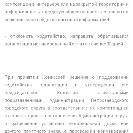
композиции в интерьере или на закрытой территории и
информировать городскую общественность о принятом
решении через средства массовой информации4
- отклонить ходатайство, направить обратившейся
организации мотивированный отказ в течение 30 дней.
При принятии Комиссией решения о поддержании
ходатайства организации и утверждении его
председателем Комиссии структурными
подразделениями Администрации Петрозаводского
городского округа в соответствии с их компетенцией
готовится проект постановления Администрации округа
о разрешении установки мемориальной доски или
другого памятного знака, о присвоении наименования