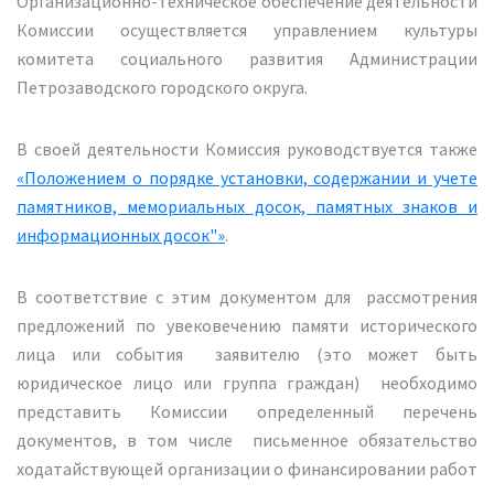
Организационно-техническое обеспечение деятельности
Комиссии осуществляется управлением культуры
комитета социального развития Администрации
Петрозаводского городского округа.
В своей деятельности Комиссия руководствуется также
«Положением о порядке установки, содержании и учете
памятников, мемориальных досок, памятных знаков и
информационных досок"»
.
В соответствие с этим документом для рассмотрения
предложений по увековечению памяти исторического
лица или события заявителю (это может быть
юридическое лицо или группа граждан) необходимо
представить Комиссии определенный перечень
документов, в том числе письменное обязательство
ходатайствующей организации о финансировании работ