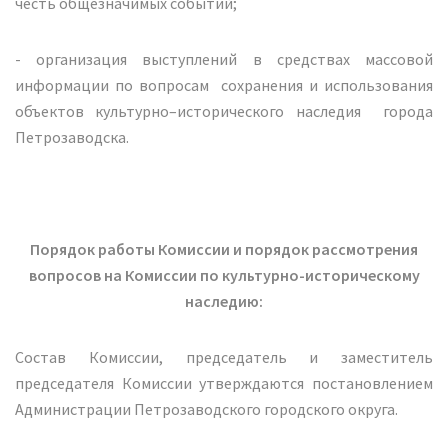
честь общезначимых событий;
- организация выступлений в средствах массовой
информации по вопросам сохранения и использования
объектов культурно–исторического наследия города
Петрозаводска.
Порядок работы Комиссии и порядок рассмотрения
вопросов на Комиссии по культурно-историческому
наследию:
Состав Комиссии, председатель и заместитель
председателя Комиссии утверждаются постановлением
Администрации Петрозаводского городского округа.