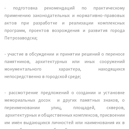
- подготовка рекомендаций по практическому
применению законодательных и нормативно-правовых
актов при разработке и реализации комплексных
программ, проектов возрождения и развития города
Петрозаводска;
- участие в обсуждении и принятии решений о переносе
памятников, архитектурных или иных сооружений
монументального характера, находящихся
непосредственно в городской среде;
- рассмотрение предложений о создании и установке
мемориальных досок и других памятных знаков, о
переименовании улиц, площадей, скверов,
архитектурных и общественных комплексов, присвоении
им имён выдающихся личностей или наименования их в