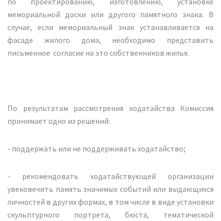
по проектированию, изготовлению, установке
мемориальной доски или другого памятного знака. В
случае, если мемориальный знак устанавливается на
фасаде жилого дома, необходимо представить
письменное согласие на это собственников жилья.
По результатам рассмотрения ходатайства Комиссия
принимает одно из решений:
- поддержать или не поддерживать ходатайство;
- рекомендовать ходатайствующей организации
увековечить память значимых событий или выдающихся
личностей в других формах, в том числе в виде установки
скульптурного портрета, бюста, тематической