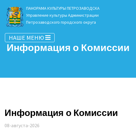
ПАНОРАМА КУЛЬТУРЫ ПЕТРОЗАВОДСКА
Управление культуры Администрации
Петрозаводского городского округа
НАШЕ МЕНЮ
Информация о Комиссии
Информация о Комиссии
08-августа-2026