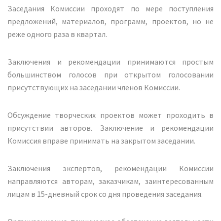
Заседания Комиссии проходят по мере поступления
предложений, материалов, программ, проектов, но не
реже одного раза в квартал.
Заключения и рекомендации принимаются простым
большинством голосов при открытом голосовании
присутствующих на заседании членов Комиссии.
Обсуждение творческих проектов может проходить в
присутствии авторов. Заключение и рекомендации
Комиссия вправе принимать на закрытом заседании.
Заключения экспертов, рекомендации Комиссии
направляются авторам, заказчикам, заинтересованным
лицам в 15-дневный срок со дня проведения заседания.