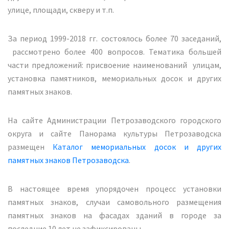
улице, площади, скверу и т.п.
За период 1999-2018 гг. состоялось более 70 заседаний,
рассмотрено более 400 вопросов. Тематика большей
части предложений: присвоение наименований улицам,
установка памятников, мемориальных досок и других
памятных знаков.
На сайте Администрации Петрозаводского городского
округа и сайте Панорама культуры Петрозаводска
размещен
Каталог мемориальных досок и других
памятных знаков Петрозаводска
.
В настоящее время упорядочен процесс установки
памятных знаков, случаи самовольного размещения
памятных знаков на фасадах зданий в городе за
последние 10 лет не зафиксированы.