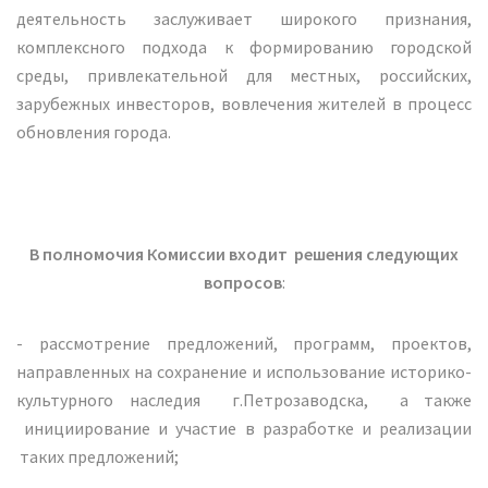
деятельность заслуживает широкого признания,
комплексного подхода к формированию городской
среды, привлекательной для местных, российских,
зарубежных инвесторов, вовлечения жителей в процесс
обновления города.
В полномочия Комиссии входит решения следующих
вопросов
:
- рассмотрение предложений, программ, проектов,
направленных на сохранение и использование историко-
культурного наследия г.Петрозаводска, а также
инициирование и участие в разработке и реализации
таких предложений;