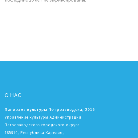
О НАС
Панорама культуры Петрозаводска, 2016
Управление культуры Администрации
Петрозаводского городского округа
185910, Республика Карелия,