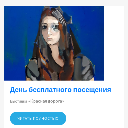
День бесплатного посещения
«Красная дорога»
Выставка
ЧИТАТЬ ПОЛНОСТЬЮ