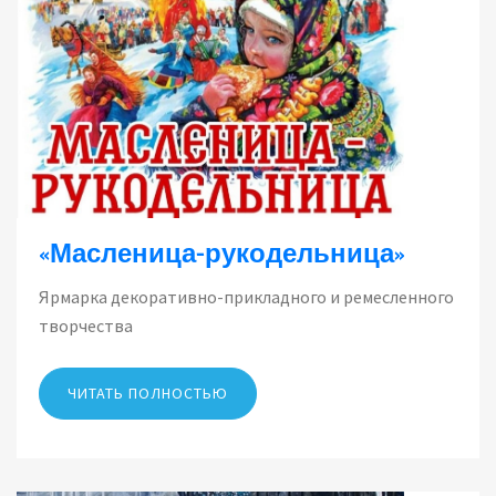
«Масленица-рукодельница»
Ярмарка декоративно-прикладного и ремесленного
творчества
ЧИТАТЬ ПОЛНОСТЬЮ