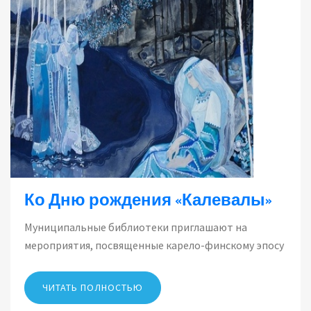
Ко Дню рождения «Калевалы»
Муниципальные библиотеки приглашают на
мероприятия, посвященные карело-финскому эпосу
ЧИТАТЬ ПОЛНОСТЬЮ