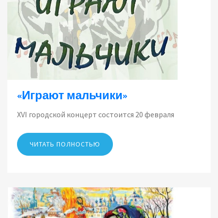
«Играют мальчики»
XVI городской концерт состоится 20 февраля
ЧИТАТЬ ПОЛНОСТЬЮ