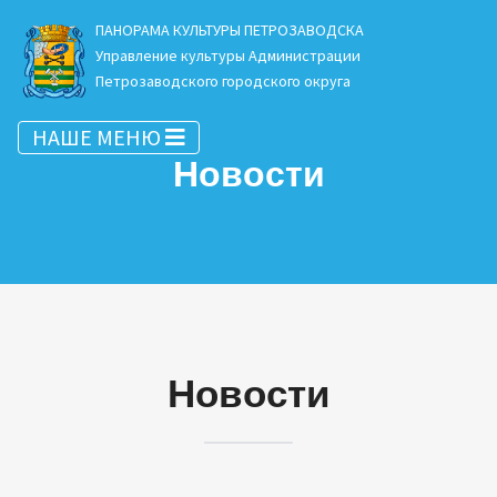
ПАНОРАМА КУЛЬТУРЫ ПЕТРОЗАВОДСКА
Управление культуры Администрации
Петрозаводского городского округа
НАШЕ МЕНЮ
Новости
Новости