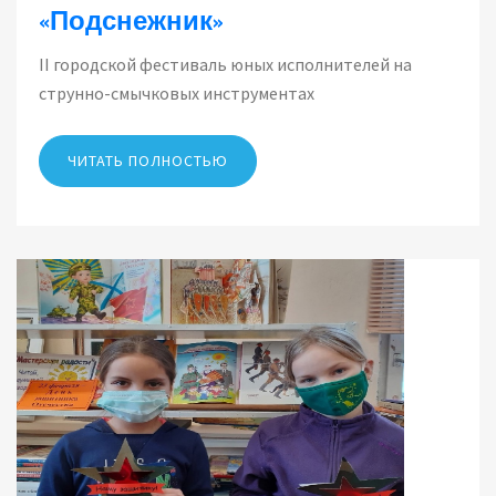
«Подснежник»
II городской фестиваль юных исполнителей на
струнно-смычковых инструментах
ЧИТАТЬ ПОЛНОСТЬЮ