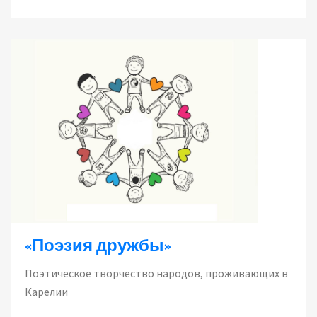
«Поэзия дружбы»
Поэтическое творчество народов, проживающих в
Карелии