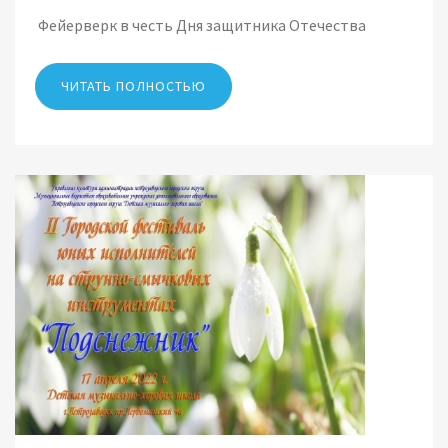
Фейерверк в честь Дня защитника Отечества
ЧИТАТЬ ПОЛНОСТЬЮ