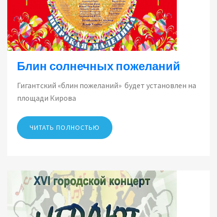
Блин солнечных пожеланий
Гигантский «блин пожеланий» будет установлен на
площади Кирова
ЧИТАТЬ ПОЛНОСТЬЮ