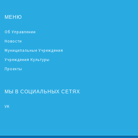
МЕНЮ
Об Управлении
Новости
Муниципальные Учреждения
Учреждения Культуры
Проекты
МЫ В СОЦИАЛЬНЫХ СЕТЯХ
VK