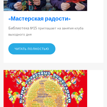
«Мастерская радости»
Библиотека №15
приглашает на занятия клуба
выходного дня
ЧИТАТЬ ПОЛНОСТЬЮ